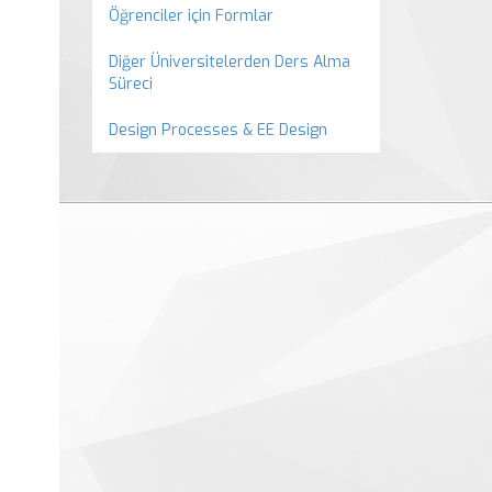
Öğrenciler için Formlar
Diğer Üniversitelerden Ders Alma
Süreci
Design Processes & EE Design