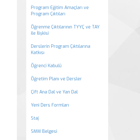
Program Eğitim Amaçları ve
Program Çıktıları
Öğrenme Çıktılarının TYYÇ ve TAY
ile İlişkisi
Derslerin Program Çıktılarına
Katkısı
Öğrenci Kabulü
Öğretim Planı ve Dersler
Çift Ana Dal ve Yan Dal
Yeni Ders Formları
Staj
SMM Belgesi