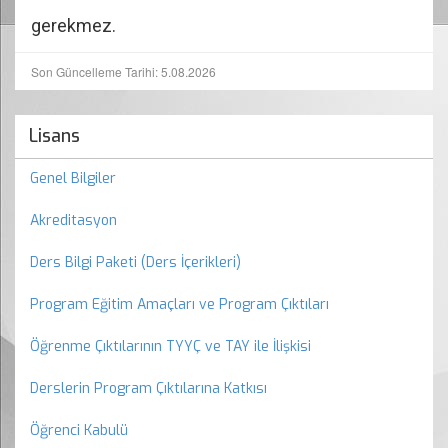
gerekmez.
Son Güncelleme Tarihi: 5.08.2026
Lisans
Genel Bilgiler
Akreditasyon
Ders Bilgi Paketi (Ders İçerikleri)
Program Eğitim Amaçları ve Program Çıktıları
Öğrenme Çıktılarının TYYÇ ve TAY ile İlişkisi
Derslerin Program Çıktılarına Katkısı
Öğrenci Kabulü