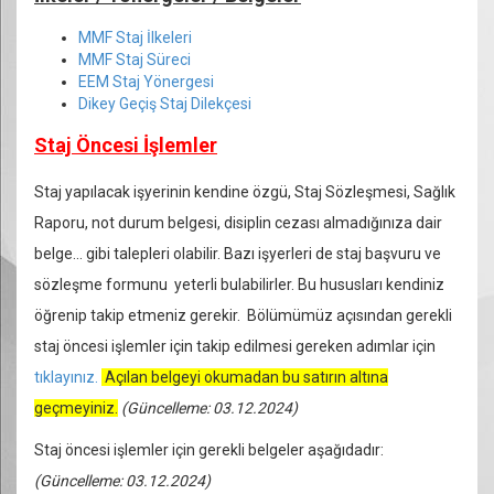
MMF Staj İlkeleri
MMF Staj Süreci
EEM Staj Yönergesi
Dikey Geçiş Staj Dilekçesi
Staj Öncesi İşlemler
Staj yapılacak işyerinin kendine özgü, Staj Sözleşmesi, Sağlık
Raporu, not durum belgesi, disiplin cezası almadığınıza dair
belge... gibi talepleri olabilir. Bazı işyerleri de staj başvuru ve
sözleşme formunu yeterli bulabilirler. Bu hususları kendiniz
öğrenip takip etmeniz gerekir. Bölümümüz açısından gerekli
staj öncesi işlemler için takip edilmesi gereken adımlar için
tıklayınız.
Açılan belgeyi okumadan bu satırın altına
geçmeyiniz.
(Güncelleme: 03.12.2024)
Staj öncesi işlemler için gerekli belgeler aşağıdadır:
(Güncelleme: 03.12.2024)