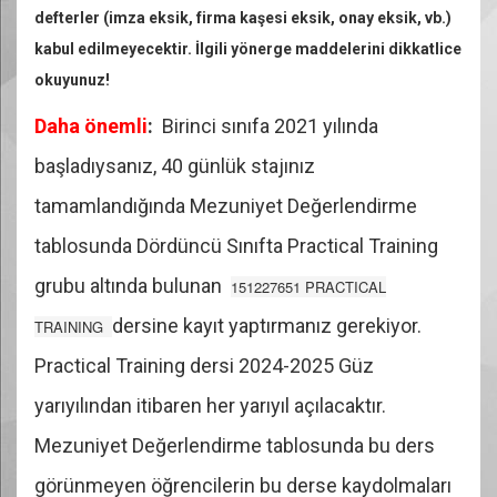
defterler (imza eksik, firma kaşesi eksik, onay eksik, vb.)
kabul edilmeyecektir. İlgili yönerge maddelerini dikkatlice
okuyunuz!
Daha önemli
:
Birinci sınıfa 2021 yılında
başladıysanız, 40 günlük stajınız
tamamlandığında Mezuniyet Değerlendirme
tablosunda Dördüncü Sınıfta Practical Training
grubu altında bulunan
151227651 PRACTICAL
dersine kayıt yaptırmanız gerekiyor.
TRAINING
Practical Training dersi 2024-2025 Güz
yarıyılından itibaren her yarıyıl açılacaktır.
Mezuniyet Değerlendirme tablosunda bu ders
görünmeyen öğrencilerin bu derse kaydolmaları