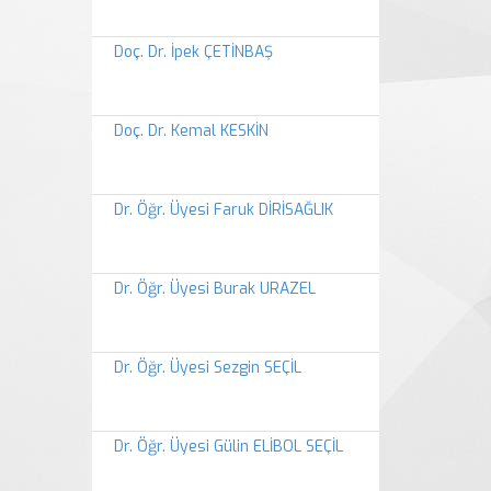
Doç. Dr. İpek ÇETİNBAŞ
Doç. Dr. Kemal KESKİN
Dr. Öğr. Üyesi Faruk DİRİSAĞLIK
Dr. Öğr. Üyesi Burak URAZEL
Dr. Öğr. Üyesi Sezgin SEÇİL
Dr. Öğr. Üyesi Gülin ELİBOL SEÇİL