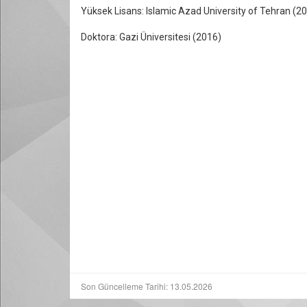
Yüksek Lisans:
Islamic Azad University of Tehran (2
Doktora: Gazi Üniversitesi (2016)
Son Güncelleme Tarihi: 13.05.2026