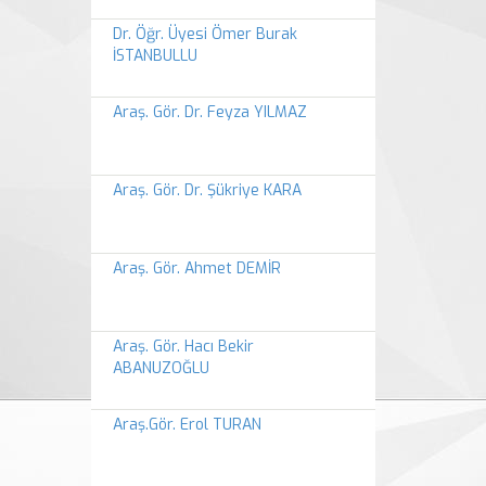
Dr. Öğr. Üyesi Ömer Burak
İSTANBULLU
Araş. Gör. Dr. Feyza YILMAZ
Araş. Gör. Dr. Şükriye KARA
Araş. Gör. Ahmet DEMİR
Araş. Gör. Hacı Bekir
ABANUZOĞLU
Araş.Gör. Erol TURAN