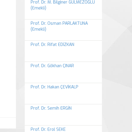
Prof. Dr. M. Bilginer GÜLMEZOĞLU
(Emekli)
Prof. Dr. Osman PARLAKTUNA
(Emekli)
Prof. Dr. Rifat EDİZKAN
Prof. Dr. Gökhan ÇINAR
Prof. Dr. Hakan ÇEVİKALP
Prof. Dr. Semih ERGİN
Prof. Dr. Erol SEKE