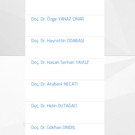
Doç. Dr. Özge YANAZ ÇINAR
Doç. Dr. Hayrettin ODABAŞI
Doç. Dr. Hasan Serhan YAVUZ
Doç. Dr. Ataberk NECATİ
Doç. Dr. Helin DUTAĞACI
Doç. Dr. Gökhan DINDIŞ