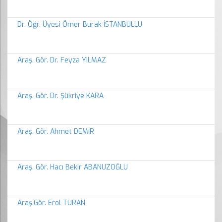
Dr. Öğr. Üyesi Ömer Burak İSTANBULLU
Araş. Gör. Dr. Feyza YILMAZ
Araş. Gör. Dr. Şükriye KARA
Araş. Gör. Ahmet DEMİR
Araş. Gör. Hacı Bekir ABANUZOĞLU
Araş.Gör. Erol TURAN