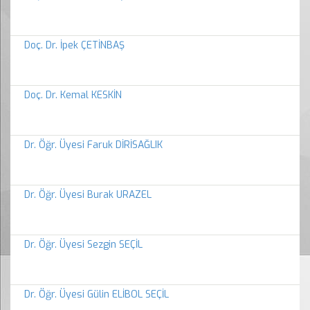
Doç. Dr. İpek ÇETİNBAŞ
Doç. Dr. Kemal KESKİN
Dr. Öğr. Üyesi Faruk DİRİSAĞLIK
Dr. Öğr. Üyesi Burak URAZEL
Dr. Öğr. Üyesi Sezgin SEÇİL
Dr. Öğr. Üyesi Gülin ELİBOL SEÇİL