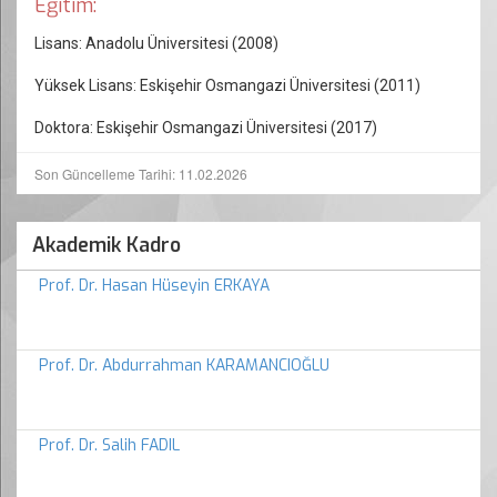
Eğitim:
Lisans: Anadolu Üniversitesi (2008)
Yüksek Lisans: Eskişehir Osmangazi
Üniversitesi
(2011)
Doktora: Eskişehir Osmangazi
Üniversitesi
(2017)
Son Güncelleme Tarihi: 11.02.2026
Akademik Kadro
Prof. Dr. Hasan Hüseyin ERKAYA
Prof. Dr. Abdurrahman KARAMANCIOĞLU
Prof. Dr. Salih FADIL