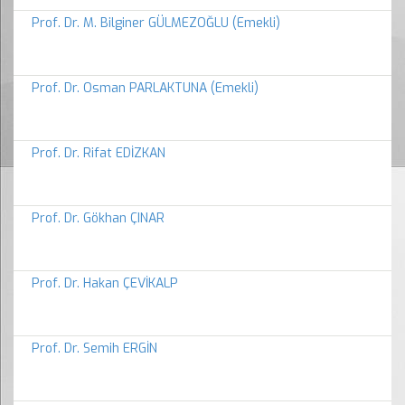
Prof. Dr. M. Bilginer GÜLMEZOĞLU (Emekli)
Prof. Dr. Osman PARLAKTUNA (Emekli)
Prof. Dr. Rifat EDİZKAN
Prof. Dr. Gökhan ÇINAR
Prof. Dr. Hakan ÇEVİKALP
Prof. Dr. Semih ERGİN