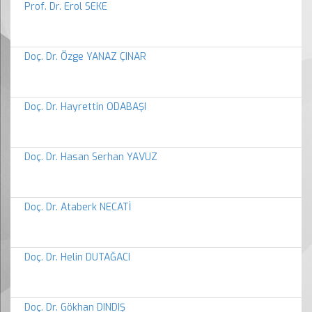
Prof. Dr. Erol SEKE
Doç. Dr. Özge YANAZ ÇINAR
Doç. Dr. Hayrettin ODABAŞI
Doç. Dr. Hasan Serhan YAVUZ
Doç. Dr. Ataberk NECATİ
Doç. Dr. Helin DUTAĞACI
Doç. Dr. Gökhan DINDIŞ