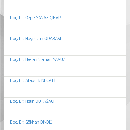
Doç. Dr. Özge YANAZ ÇINAR
Doç. Dr. Hayrettin ODABAŞI
Doç. Dr. Hasan Serhan YAVUZ
Doç. Dr. Ataberk NECATİ
Doç. Dr. Helin DUTAĞACI
Doç. Dr. Gökhan DINDIŞ