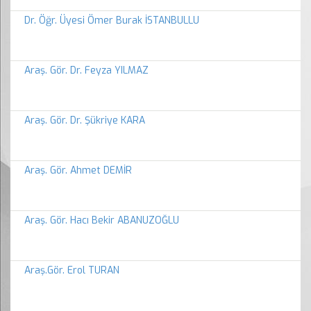
Dr. Öğr. Üyesi Ömer Burak İSTANBULLU
Araş. Gör. Dr. Feyza YILMAZ
Araş. Gör. Dr. Şükriye KARA
Araş. Gör. Ahmet DEMİR
Araş. Gör. Hacı Bekir ABANUZOĞLU
Araş.Gör. Erol TURAN