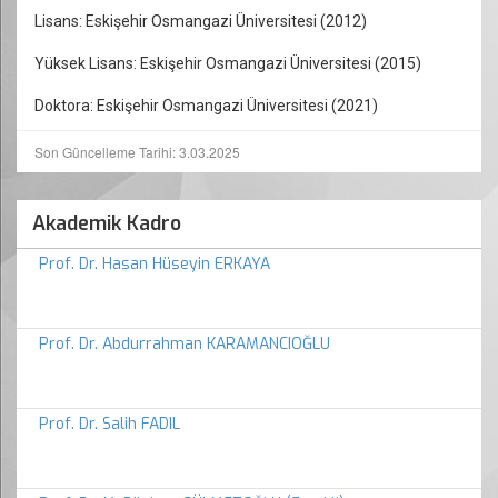
Lisans: Eskişehir Osmangazi Üniversitesi (2012)
Yüksek Lisans: Eskişehir Osmangazi Üniversitesi (2015)
Doktora: Eskişehir Osmangazi Üniversitesi (2021)
Son Güncelleme Tarihi: 3.03.2025
Akademik Kadro
Prof. Dr. Hasan Hüseyin ERKAYA
Prof. Dr. Abdurrahman KARAMANCIOĞLU
Prof. Dr. Salih FADIL