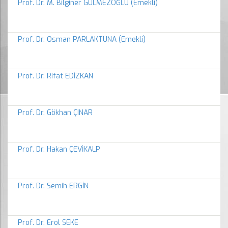
Prof. Dr. M. Bilginer GÜLMEZOĞLU (Emekli)
Prof. Dr. Osman PARLAKTUNA (Emekli)
Prof. Dr. Rifat EDİZKAN
Prof. Dr. Gökhan ÇINAR
Prof. Dr. Hakan ÇEVİKALP
Prof. Dr. Semih ERGİN
Prof. Dr. Erol SEKE