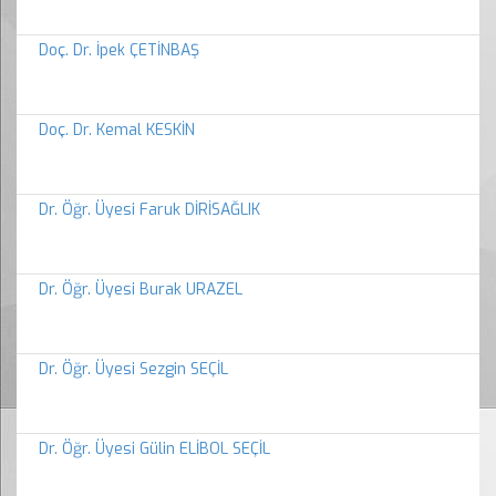
Doç. Dr. İpek ÇETİNBAŞ
Doç. Dr. Kemal KESKİN
Dr. Öğr. Üyesi Faruk DİRİSAĞLIK
Dr. Öğr. Üyesi Burak URAZEL
Dr. Öğr. Üyesi Sezgin SEÇİL
Dr. Öğr. Üyesi Gülin ELİBOL SEÇİL