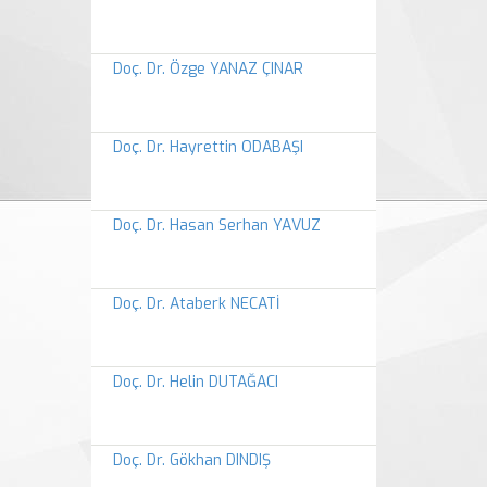
Doç. Dr. Özge YANAZ ÇINAR
Doç. Dr. Hayrettin ODABAŞI
Doç. Dr. Hasan Serhan YAVUZ
Doç. Dr. Ataberk NECATİ
Doç. Dr. Helin DUTAĞACI
Doç. Dr. Gökhan DINDIŞ