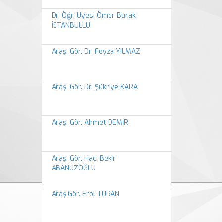
Dr. Öğr. Üyesi Ömer Burak
İSTANBULLU
Araş. Gör. Dr. Feyza YILMAZ
Araş. Gör. Dr. Şükriye KARA
Araş. Gör. Ahmet DEMİR
Araş. Gör. Hacı Bekir
ABANUZOĞLU
Araş.Gör. Erol TURAN