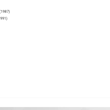
 (1987)
(1991)