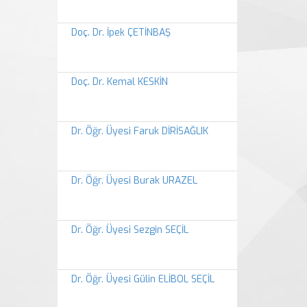
Doç. Dr. İpek ÇETİNBAŞ
Doç. Dr. Kemal KESKİN
Dr. Öğr. Üyesi Faruk DİRİSAĞLIK
Dr. Öğr. Üyesi Burak URAZEL
Dr. Öğr. Üyesi Sezgin SEÇİL
Dr. Öğr. Üyesi Gülin ELİBOL SEÇİL