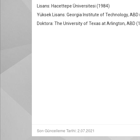
Lisans: Hacettepe Üniversitesi (1984)
Yüksek Lisans: Georgia Institute of Technology, ABD
Doktora: The University of Texas at Arlington, ABD 
Son Güncelleme Tarihi: 2.07.2021