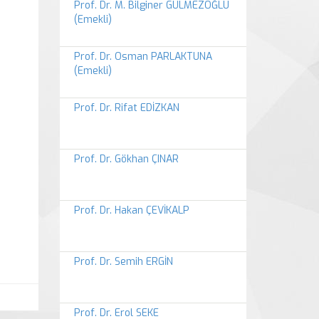
Prof. Dr. M. Bilginer GÜLMEZOĞLU
(Emekli)
Prof. Dr. Osman PARLAKTUNA
(Emekli)
Prof. Dr. Rifat EDİZKAN
Prof. Dr. Gökhan ÇINAR
Prof. Dr. Hakan ÇEVİKALP
Prof. Dr. Semih ERGİN
Prof. Dr. Erol SEKE