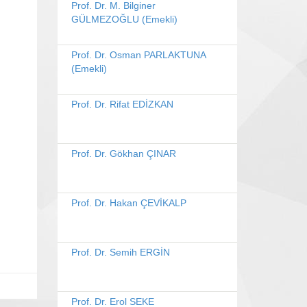
Prof. Dr. M. Bilginer
GÜLMEZOĞLU (Emekli)
Prof. Dr. Osman PARLAKTUNA
(Emekli)
Prof. Dr. Rifat EDİZKAN
Prof. Dr. Gökhan ÇINAR
Prof. Dr. Hakan ÇEVİKALP
Prof. Dr. Semih ERGİN
Prof. Dr. Erol SEKE