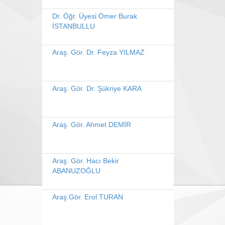
Dr. Öğr. Üyesi Ömer Burak
İSTANBULLU
Araş. Gör. Dr. Feyza YILMAZ
Araş. Gör. Dr. Şükriye KARA
Araş. Gör. Ahmet DEMİR
Araş. Gör. Hacı Bekir
ABANUZOĞLU
Araş.Gör. Erol TURAN