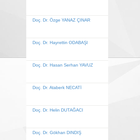
Doç. Dr. Özge YANAZ ÇINAR
Doç. Dr. Hayrettin ODABAŞI
Doç. Dr. Hasan Serhan YAVUZ
Doç. Dr. Ataberk NECATİ
Doç. Dr. Helin DUTAĞACI
Doç. Dr. Gökhan DINDIŞ