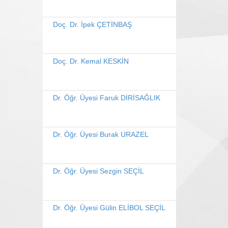
Doç. Dr. İpek ÇETİNBAŞ
Doç. Dr. Kemal KESKİN
Dr. Öğr. Üyesi Faruk DİRİSAĞLIK
Dr. Öğr. Üyesi Burak URAZEL
Dr. Öğr. Üyesi Sezgin SEÇİL
Dr. Öğr. Üyesi Gülin ELİBOL SEÇİL