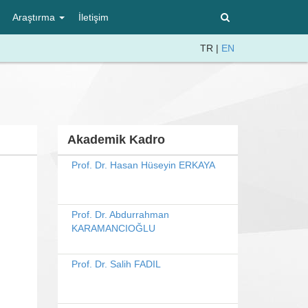
Araştırma
İletişim
TR
|
EN
Akademik Kadro
Prof. Dr. Hasan Hüseyin ERKAYA
Prof. Dr. Abdurrahman
KARAMANCIOĞLU
Prof. Dr. Salih FADIL