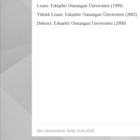
Lisans: Eskişehir Osmangazi Üniversitesi (1999)
Yüksek Lisans:
Eskişehir Osmangazi Üniversitesi (2002)
Doktora:
Eskişehir Osmangazi Üniversitesi (2008)
Son Güncelleme Tarihi: 6.04.2023