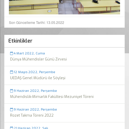
Son Güncelleme Tarihi: 13.05.2022
Etkinlikler
4 Mart 2022, Cuma
Dünya Mühendisler Günü Zirvesi
12 Mayıs 2022, Perşembe
UEDAŞ Genel Müdürü ile Söyleşi
9 Haziran 2022, Perşembe
Mühendislik-Mimarlık Fakültesi Mezuniyet Töreni
9 Haziran 2022, Perşembe
Rozet Takma Töreni 2022
21 Haziran 2022, Salı