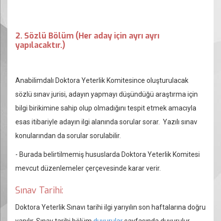
2. Sözlü Bölüm (Her aday için ayrı ayrı
yapılacaktır.)
Anabilimdalı Doktora Yeterlik Komitesince oluşturulacak
sözlü sınav jurisi, adayın yapmayı düşündüğü araştırma için
bilgi birikimine sahip olup olmadığını tespit etmek amacıyla
esas itibariyle adayın ilgi alanında sorular sorar. Yazılı sınav
konularından da sorular sorulabilir.
- Burada belirtilmemiş hususlarda Doktora Yeterlik Komitesi
mevcut düzenlemeler çerçevesinde karar verir.
Sınav Tarihi:
Doktora Yeterlik Sınavı tarihi ilgi yarıyılın son haftalarına doğru