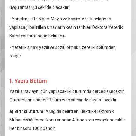
uygulaması şu şekilde olacaktır:
- Yönetmelikte Nisan-Mayıs ve Kasım-Aralık aylarında
yapılacağı belirtilen sınavların kesin tarihleri Doktora Yeterlik
Komitesi tarafından belirlenir.
- Yeterlik sınavı yazılı ve sözlü olmak üzere iki bölümden
oluşur:
1. Yazılı Bölüm
Yazılı sınav aynı gün yapılacak iki oturumda gerçekleşecektir.
Oturumların saatleri Bölüm web sitesinde duyurulacaktır.
a) Birinci Oturum:
Aşağıda belirtilen Elektrik-Elektronik
Mühendisliği temel konularından 4 tane soru cevaplanacaktır.
Her bir soru 100 puandır.